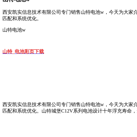
西安凯实信息技术有限公司专门销售山特电池w，今天为大家介
匹配和系统优化。
山特电池w
山特_电池彩页下载
西安凯实信息技术有限公司专门销售山特电池w，今天为大家介
匹配和系统优化。
山特城堡C12V系列电池设计十年浮充寿命，