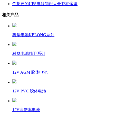
你想要的UPS电源知识大全都在这里
相关产品
科华电池KELONG系列
科华电池精卫系列
12V AGM 胶体电池
12V PVC 胶体电池
12V高倍率电池