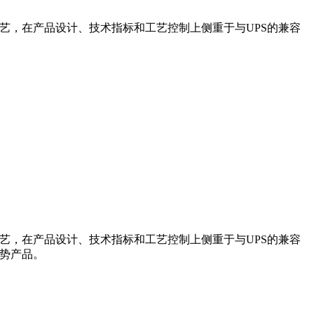
艺，在产品设计、技术指标和工艺控制上侧重于与UPS的兼容
艺，在产品设计、技术指标和工艺控制上侧重于与UPS的兼容
优势产品。