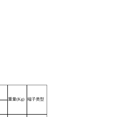
重量(Kg)
端子类型