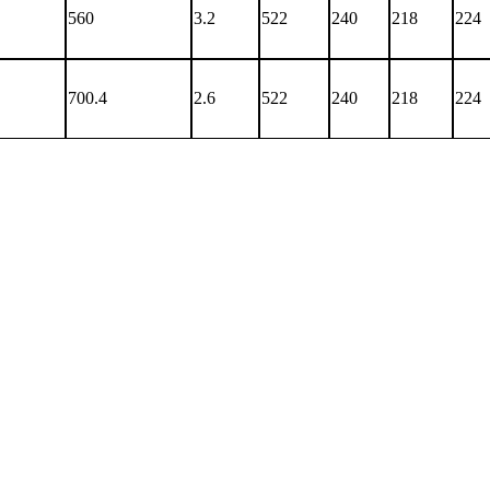
560
3.2
522
240
218
224
700.4
2.6
522
240
218
224