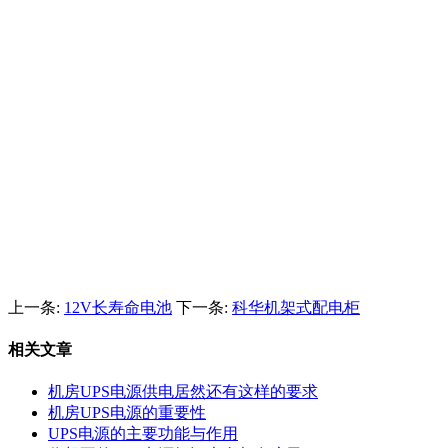
上一条:
12V长寿命电池
下一条:
科华机架式配电柜
相关文章
机房UPS电源供电居然还有这样的要求
机房UPS电源的重要性
UPS电源的主要功能与作用