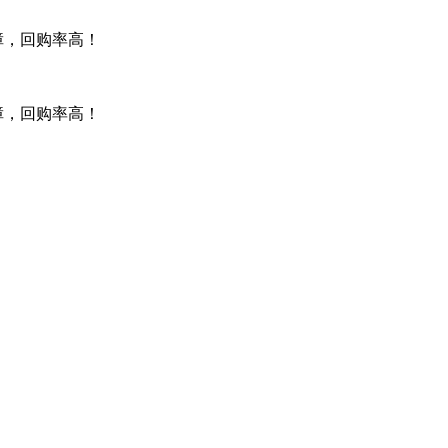
障，回购率高！
障，回购率高！