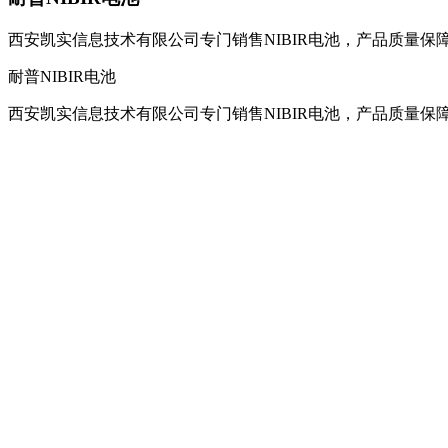
西安凯实信息技术有限公司专门销售NIBIR电池，产品质量保
耐普NIBIR电池
西安凯实信息技术有限公司专门销售NIBIR电池，产品质量保