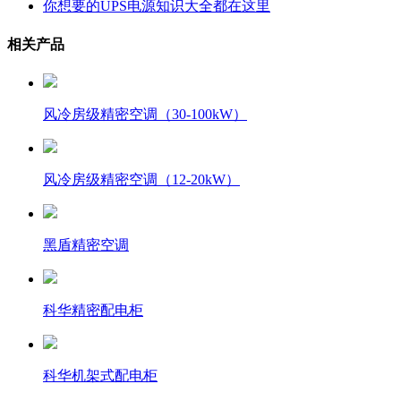
你想要的UPS电源知识大全都在这里
相关产品
风冷房级精密空调（30-100kW）
风冷房级精密空调（12-20kW）
黑盾精密空调
科华精密配电柜
科华机架式配电柜