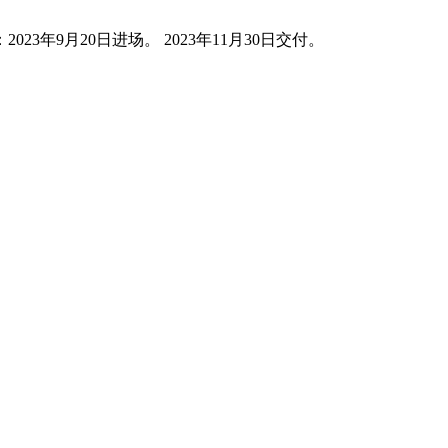
3年9月20日进场。 2023年11月30日交付。