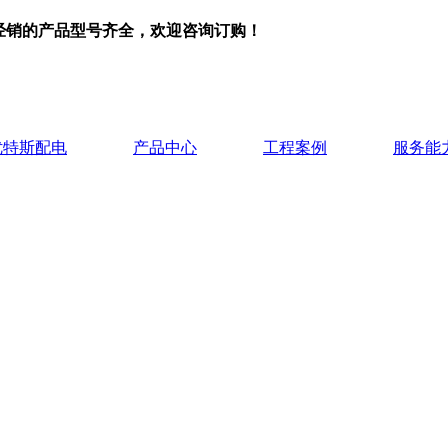
司经销的产品型号齐全，欢迎咨询订购！
优特斯配电
产品中心
工程案例
服务能